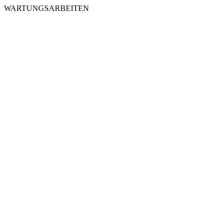
WARTUNGSARBEITEN