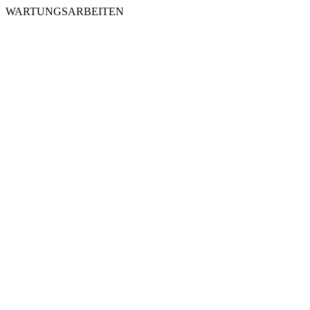
WARTUNGSARBEITEN