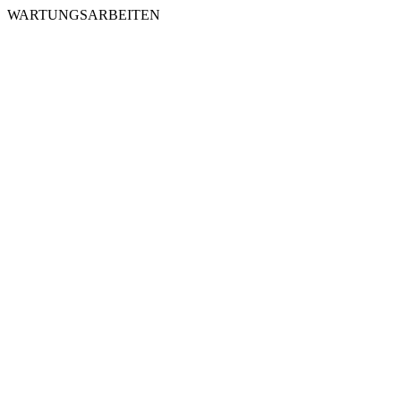
WARTUNGSARBEITEN