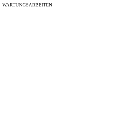
WARTUNGSARBEITEN