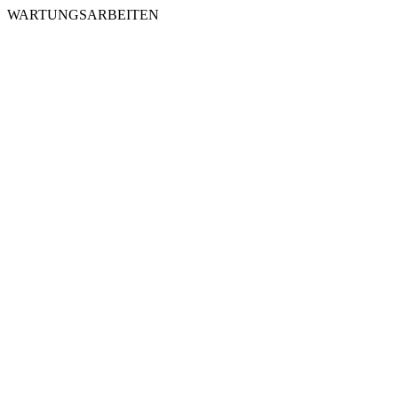
WARTUNGSARBEITEN