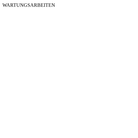
WARTUNGSARBEITEN