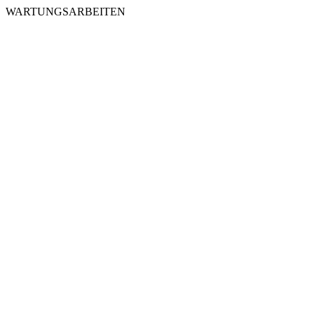
WARTUNGSARBEITEN