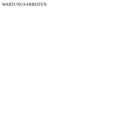
WARTUNGSARBEITEN