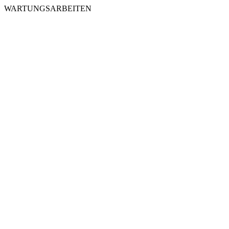
WARTUNGSARBEITEN