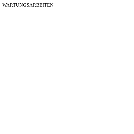
WARTUNGSARBEITEN