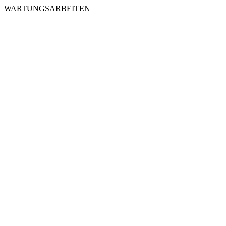
WARTUNGSARBEITEN