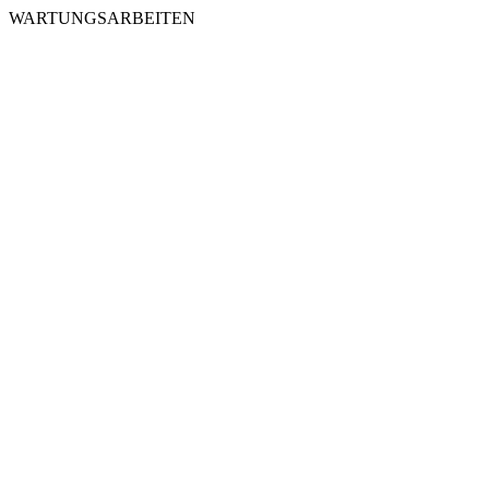
WARTUNGSARBEITEN