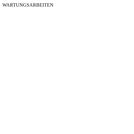
WARTUNGSARBEITEN