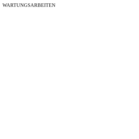
WARTUNGSARBEITEN