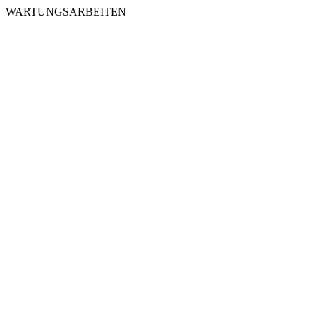
WARTUNGSARBEITEN