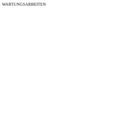
WARTUNGSARBEITEN