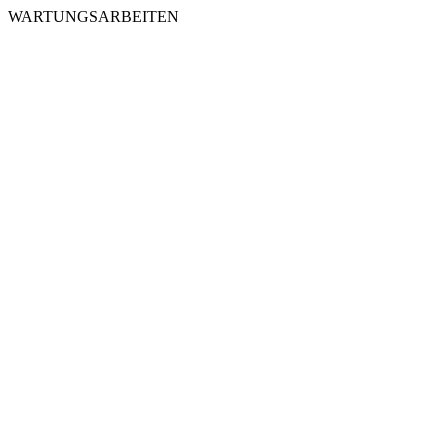
WARTUNGSARBEITEN