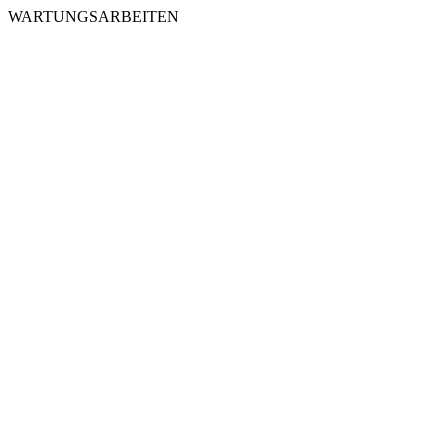
WARTUNGSARBEITEN