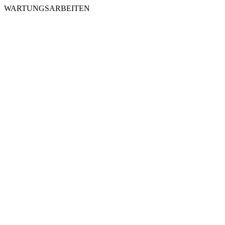
WARTUNGSARBEITEN