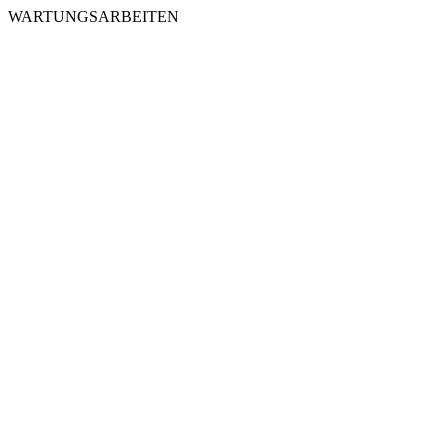
WARTUNGSARBEITEN