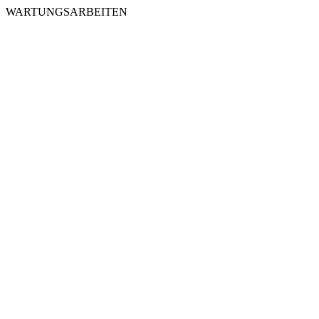
WARTUNGSARBEITEN