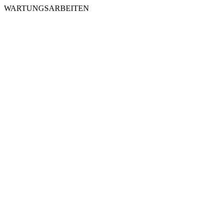
WARTUNGSARBEITEN