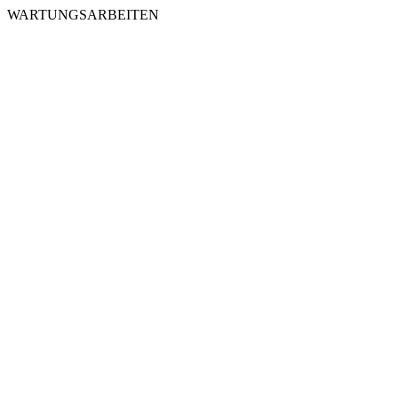
WARTUNGSARBEITEN