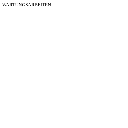
WARTUNGSARBEITEN