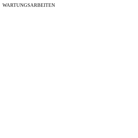
WARTUNGSARBEITEN