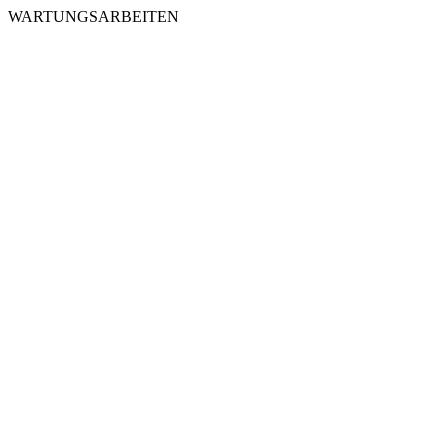
WARTUNGSARBEITEN