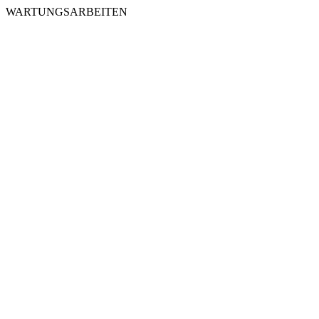
WARTUNGSARBEITEN