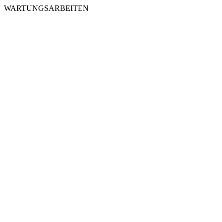
WARTUNGSARBEITEN