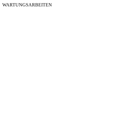
WARTUNGSARBEITEN