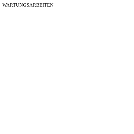
WARTUNGSARBEITEN