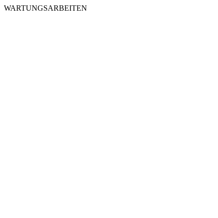
WARTUNGSARBEITEN