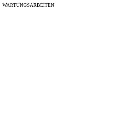
WARTUNGSARBEITEN