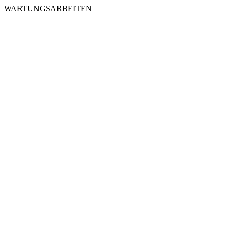
WARTUNGSARBEITEN