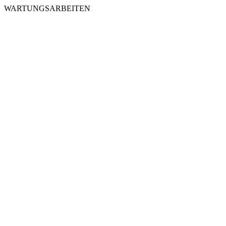
WARTUNGSARBEITEN