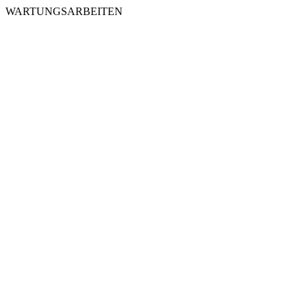
WARTUNGSARBEITEN