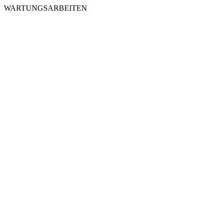
WARTUNGSARBEITEN