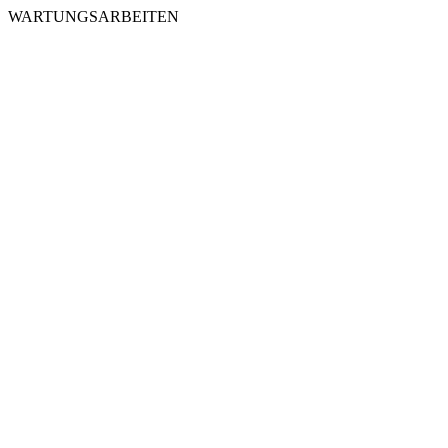
WARTUNGSARBEITEN