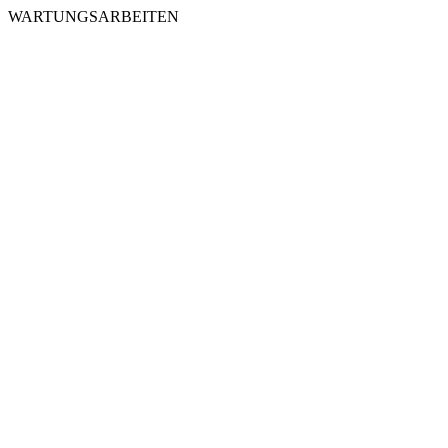
WARTUNGSARBEITEN