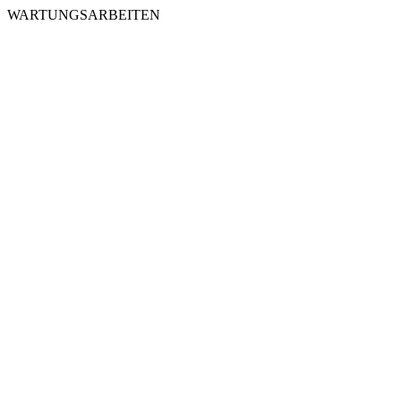
WARTUNGSARBEITEN