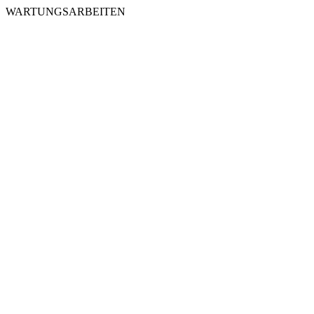
WARTUNGSARBEITEN