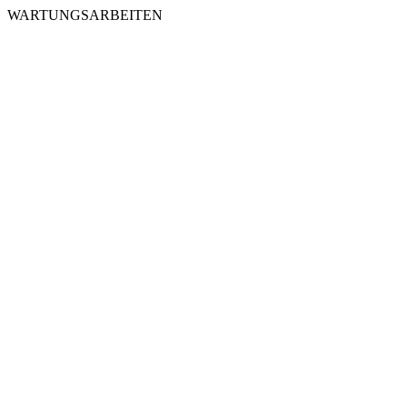
WARTUNGSARBEITEN