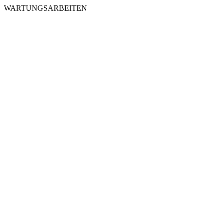
WARTUNGSARBEITEN