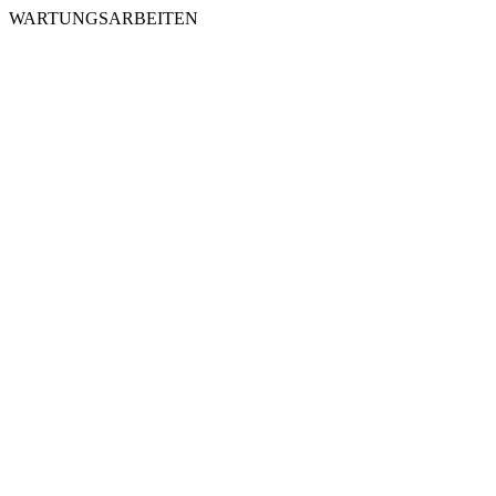
WARTUNGSARBEITEN