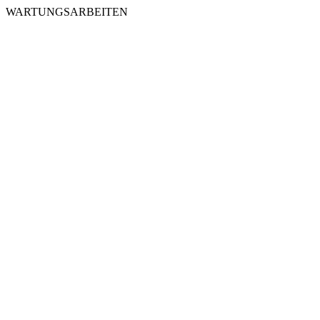
WARTUNGSARBEITEN