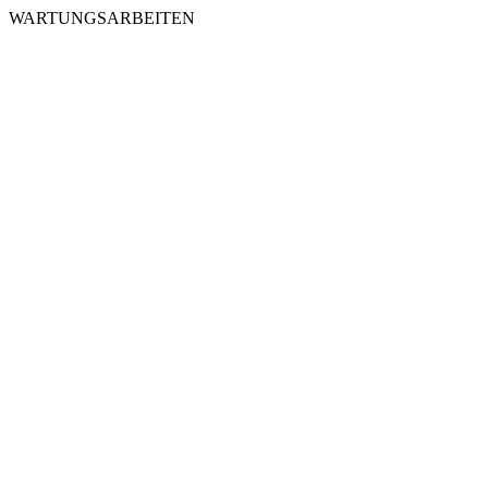
WARTUNGSARBEITEN